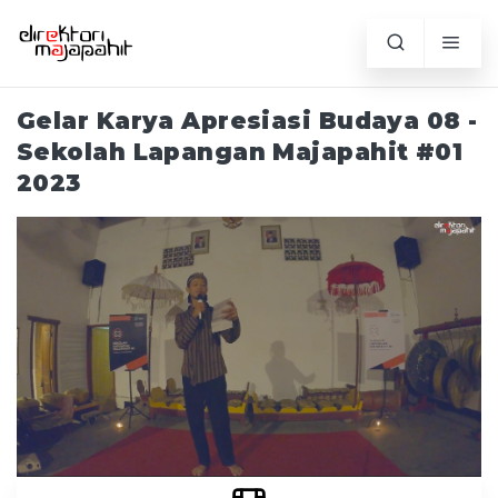
Gelar Karya Apresiasi Budaya 08 -
Sekolah Lapangan Majapahit #01
2023