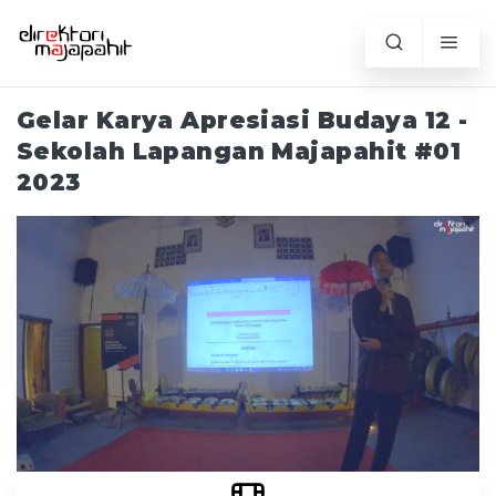
Gelar Karya Apresiasi Budaya 12 -
Sekolah Lapangan Majapahit #01
2023